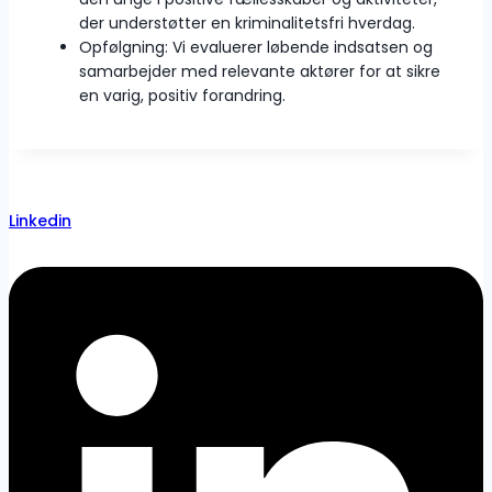
der understøtter en kriminalitetsfri hverdag.
Opfølgning: Vi evaluerer løbende indsatsen og
samarbejder med relevante aktører for at sikre
en varig, positiv forandring.
Linkedin