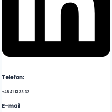
Telefon:
+45 41 13 33 32
E-mail