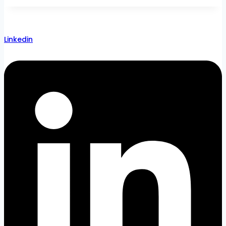
Linkedin